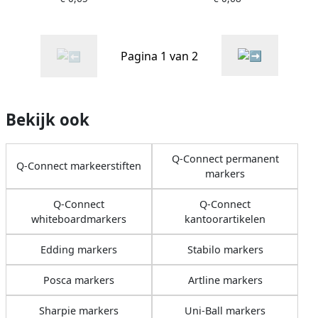
Pagina 1 van 2
Bekijk ook
Q-Connect permanent
Q-Connect markeerstiften
markers
Q-Connect
Q-Connect
whiteboardmarkers
kantoorartikelen
Edding markers
Stabilo markers
Posca markers
Artline markers
Sharpie markers
Uni-Ball markers