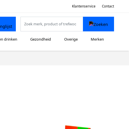
Klantenservice
Contact
en drinken
Gezondheid
Overige
Merken