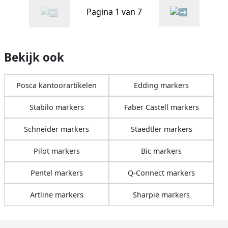
Pagina 1 van 7
Bekijk ook
Posca kantoorartikelen
Edding markers
Stabilo markers
Faber Castell markers
Schneider markers
Staedtler markers
Pilot markers
Bic markers
Pentel markers
Q-Connect markers
Artline markers
Sharpie markers