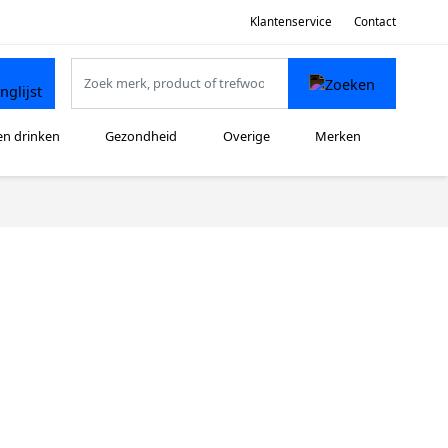
Klantenservice
Contact
en drinken
Gezondheid
Overige
Merken