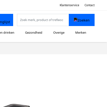
Klantenservice
Contact
en drinken
Gezondheid
Overige
Merken