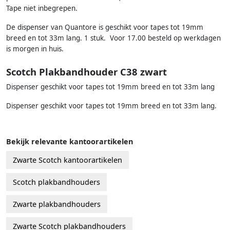
Tape niet inbegrepen.
De dispenser van Quantore is geschikt voor tapes tot 19mm
breed en tot 33m lang. 1 stuk. Voor 17.00 besteld op werkdagen
is morgen in huis.
Scotch Plakbandhouder C38 zwart
Dispenser geschikt voor tapes tot 19mm breed en tot 33m lang
Dispenser geschikt voor tapes tot 19mm breed en tot 33m lang.
Bekijk relevante kantoorartikelen
Zwarte Scotch kantoorartikelen
Scotch plakbandhouders
Zwarte plakbandhouders
Zwarte Scotch plakbandhouders