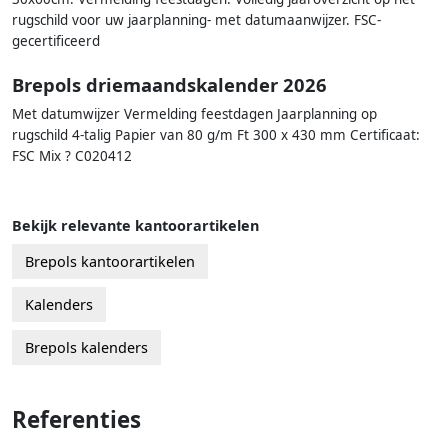
rugschild voor uw jaarplanning- met datumaanwijzer. FSC-
gecertificeerd
Brepols driemaandskalender 2026
Met datumwijzer Vermelding feestdagen Jaarplanning op
rugschild 4-talig Papier van 80 g/m Ft 300 x 430 mm Certificaat:
FSC Mix ? C020412
Bekijk relevante kantoorartikelen
Brepols kantoorartikelen
Kalenders
Brepols kalenders
Referenties