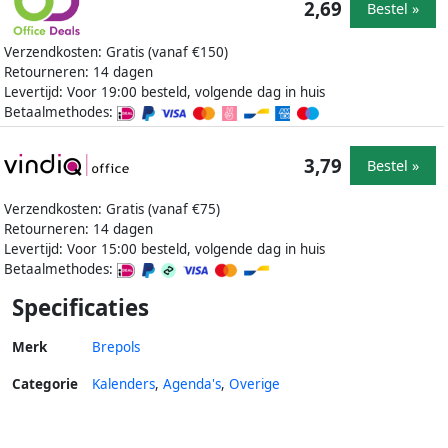
2,69
Bestel »
Verzendkosten: Gratis (vanaf €150)
Retourneren: 14 dagen
Levertijd: Voor 19:00 besteld, volgende dag in huis
Betaalmethodes:
3,79
Bestel »
Verzendkosten: Gratis (vanaf €75)
Retourneren: 14 dagen
Levertijd: Voor 15:00 besteld, volgende dag in huis
Betaalmethodes:
Specificaties
Merk
Brepols
Categorie
Kalenders
,
Agenda's
,
Overige