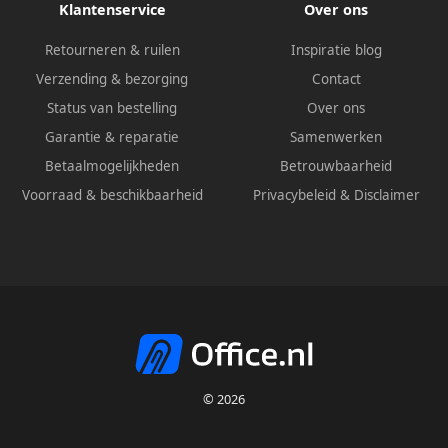
Klantenservice
Over ons
Retourneren & ruilen
Inspiratie blog
Verzending & bezorging
Contact
Status van bestelling
Over ons
Garantie & reparatie
Samenwerken
Betaalmogelijkheden
Betrouwbaarheid
Voorraad & beschikbaarheid
Privacybeleid
&
Disclaimer
© 2026