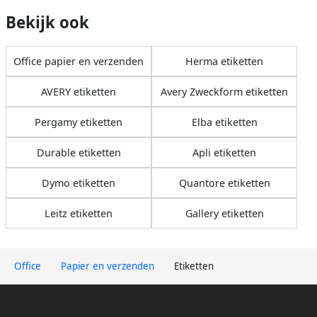
Bekijk ook
Office papier en verzenden
Herma etiketten
AVERY etiketten
Avery Zweckform etiketten
Pergamy etiketten
Elba etiketten
Durable etiketten
Apli etiketten
Dymo etiketten
Quantore etiketten
Leitz etiketten
Gallery etiketten
Office
Papier en verzenden
Etiketten