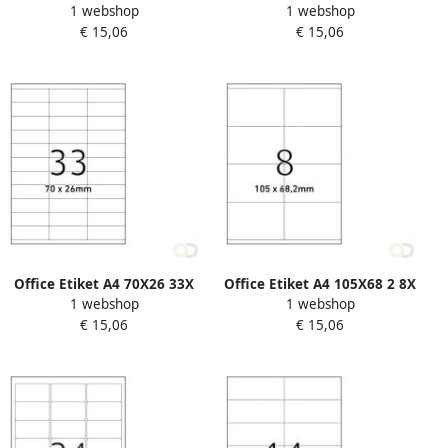
1 webshop
1 webshop
€ 15,06
€ 15,06
Office Etiket A4 70X26 33X
Office Etiket A4 105X68 2 8X
1 webshop
1 webshop
€ 15,06
€ 15,06