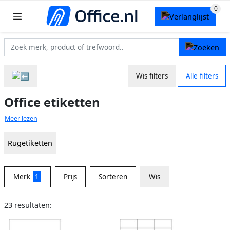
Wis filters
Alle filters
Office etiketten
Meer lezen
Rugetiketten
Merk
1
Prijs
Sorteren
Wis
23 resultaten: