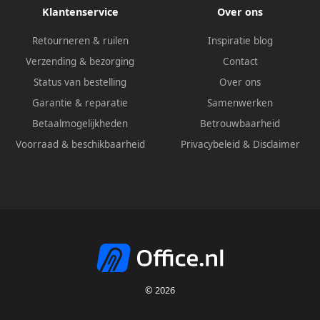
Klantenservice
Over ons
Retourneren & ruilen
Inspiratie blog
Verzending & bezorging
Contact
Status van bestelling
Over ons
Garantie & reparatie
Samenwerken
Betaalmogelijkheden
Betrouwbaarheid
Voorraad & beschikbaarheid
Privacybeleid
&
Disclaimer
© 2026