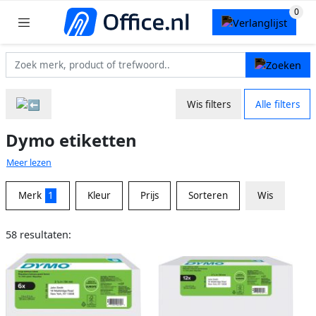
Wis filters
Alle filters
Dymo etiketten
Meer lezen
Merk
1
Kleur
Prijs
Sorteren
Wis
58 resultaten: