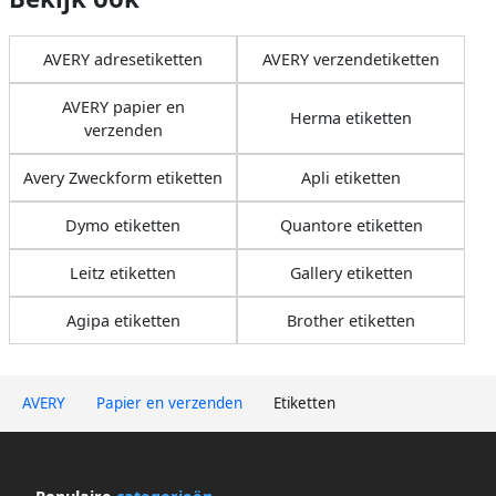
AVERY adresetiketten
AVERY verzendetiketten
AVERY papier en
Herma etiketten
verzenden
Avery Zweckform etiketten
Apli etiketten
Dymo etiketten
Quantore etiketten
Leitz etiketten
Gallery etiketten
Agipa etiketten
Brother etiketten
AVERY
Papier en verzenden
Etiketten