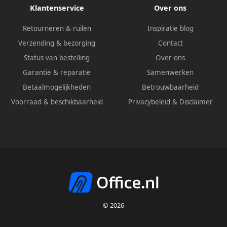
Klantenservice
Over ons
Retourneren & ruilen
Inspiratie blog
Verzending & bezorging
Contact
Status van bestelling
Over ons
Garantie & reparatie
Samenwerken
Betaalmogelijkheden
Betrouwbaarheid
Voorraad & beschikbaarheid
Privacybeleid
&
Disclaimer
© 2026