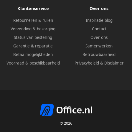
Klantenservice
Over ons
Retourneren & ruilen
Inspiratie blog
Verzending & bezorging
Contact
Status van bestelling
Over ons
Garantie & reparatie
Samenwerken
Betaalmogelijkheden
Betrouwbaarheid
Voorraad & beschikbaarheid
Privacybeleid
&
Disclaimer
© 2026