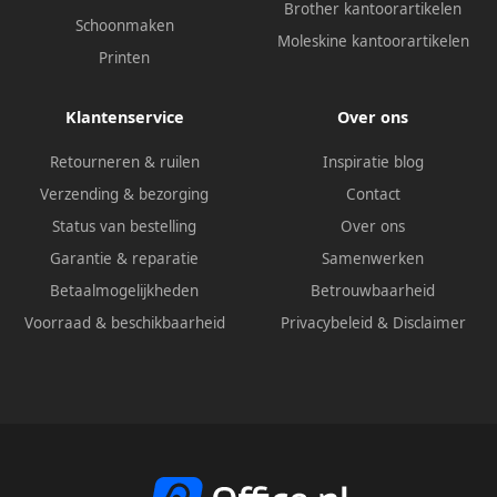
Brother kantoorartikelen
Schoonmaken
Moleskine kantoorartikelen
Printen
Klantenservice
Over ons
Retourneren & ruilen
Inspiratie blog
Verzending & bezorging
Contact
Status van bestelling
Over ons
Garantie & reparatie
Samenwerken
Betaalmogelijkheden
Betrouwbaarheid
Voorraad & beschikbaarheid
Privacybeleid
&
Disclaimer