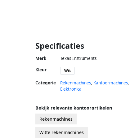
Specificaties
Merk
Texas Instruments
Kleur
Wit
Categorie
Rekenmachines
,
Kantoormachines
,
Elektronica
Bekijk relevante kantoorartikelen
Rekenmachines
Witte rekenmachines