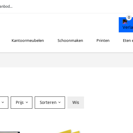
anbod...
Kantoormeubelen
Schoonmaken
Printen
Eten 
Prijs
Sorteren
Wis