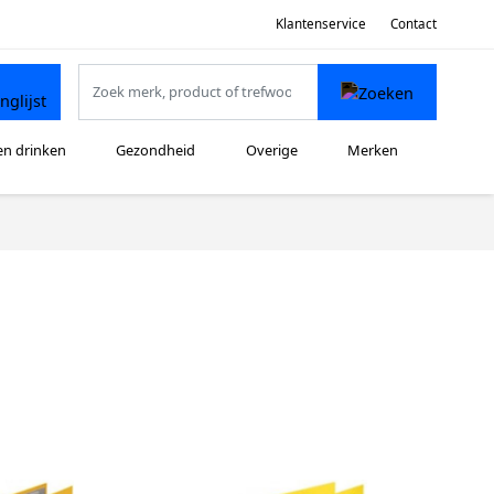
Klantenservice
Contact
en drinken
Gezondheid
Overige
Merken