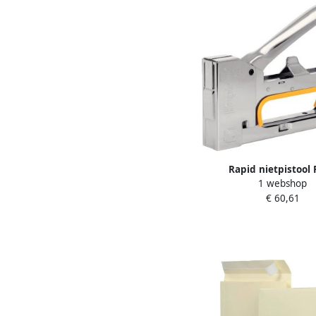
Rapid nietpistool
1 webshop
€ 60,61