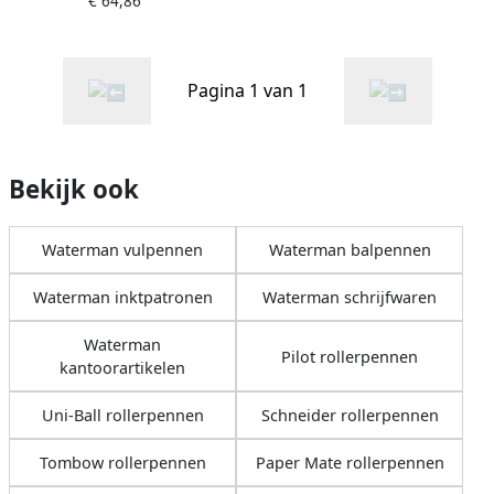
€ 64,86
Pagina 1 van 1
Bekijk ook
Waterman vulpennen
Waterman balpennen
Waterman inktpatronen
Waterman schrijfwaren
Waterman
Pilot rollerpennen
kantoorartikelen
Uni-Ball rollerpennen
Schneider rollerpennen
Tombow rollerpennen
Paper Mate rollerpennen