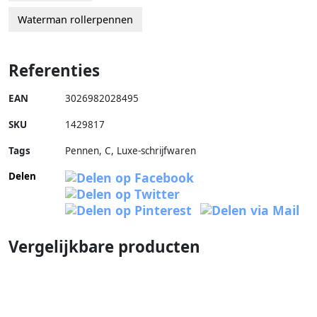
Waterman rollerpennen
Referenties
EAN
3026982028495
SKU
1429817
Tags
Pennen, C, Luxe-schrijfwaren
Delen
Vergelijkbare producten