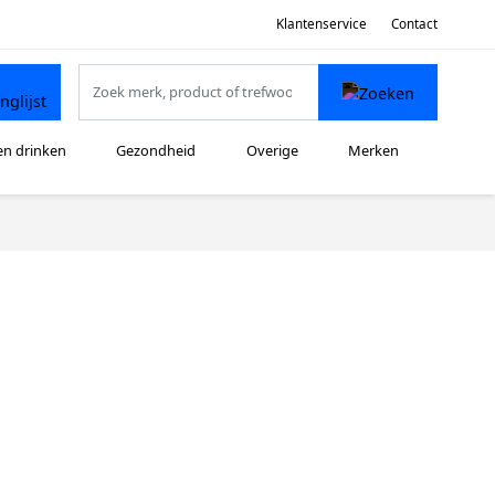
Klantenservice
Contact
en drinken
Gezondheid
Overige
Merken