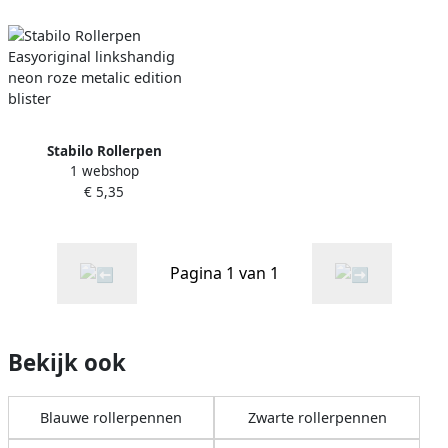
Stabilo Rollerpen
1 webshop
Easyoriginal linkshandig
€ 5,35
neon roze metalic edition
blister
Pagina 1 van 1
Bekijk ook
Blauwe rollerpennen
Zwarte rollerpennen