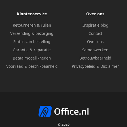
Klantenservice
Over ons
Retourneren & ruilen
Inspiratie blog
Verzending & bezorging
Contact
Status van bestelling
Over ons
Garantie & reparatie
Samenwerken
Betaalmogelijkheden
Betrouwbaarheid
Voorraad & beschikbaarheid
Privacybeleid
&
Disclaimer
© 2026