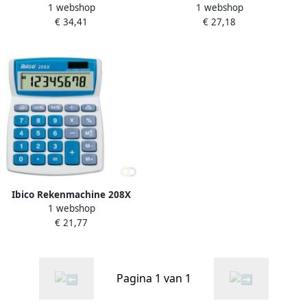
1 webshop
1 webshop
€ 34,41
€ 27,18
Ibico Rekenmachine 208X
1 webshop
€ 21,77
Pagina 1 van 1