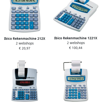
Ibico Rekenmachine 1221X
Ibico Rekenmachine 212X
2 webshops
2 webshops
€ 100,44
€ 20,97