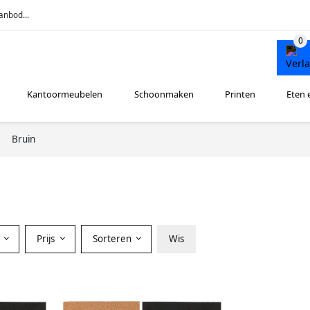
anbod...
Kantoormeubelen
Schoonmaken
Printen
Eten 
Bruin
Prijs
Sorteren
Wis