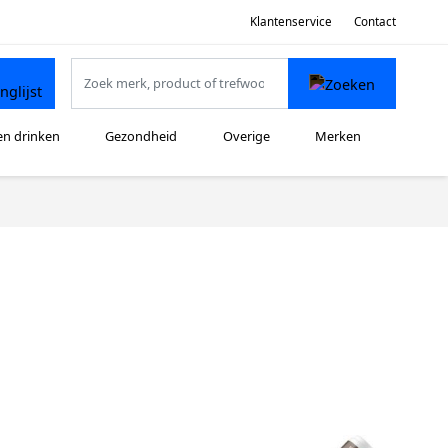
Klantenservice
Contact
en drinken
Gezondheid
Overige
Merken