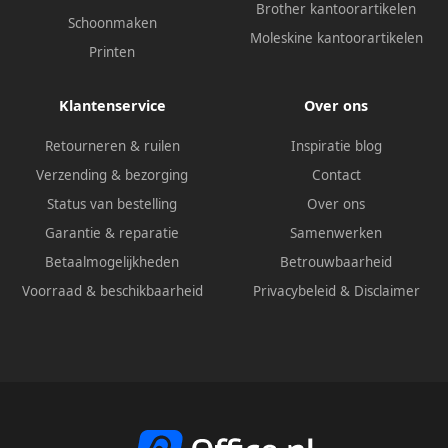
Brother kantoorartikelen
Schoonmaken
Moleskine kantoorartikelen
Printen
Klantenservice
Over ons
Retourneren & ruilen
Inspiratie blog
Verzending & bezorging
Contact
Status van bestelling
Over ons
Garantie & reparatie
Samenwerken
Betaalmogelijkheden
Betrouwbaarheid
Voorraad & beschikbaarheid
Privacybeleid
&
Disclaimer