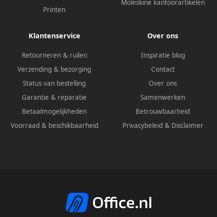
Moleskine kantoorartikelen
Printen
Klantenservice
Over ons
Retourneren & ruilen
Inspiratie blog
Verzending & bezorging
Contact
Status van bestelling
Over ons
Garantie & reparatie
Samenwerken
Betaalmogelijkheden
Betrouwbaarheid
Voorraad & beschikbaarheid
Privacybeleid
&
Disclaimer