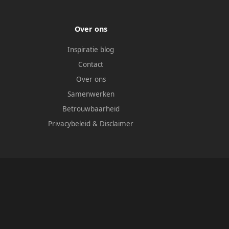
Over ons
Inspiratie blog
Contact
Over ons
Samenwerken
Betrouwbaarheid
Privacybeleid
&
Disclaimer