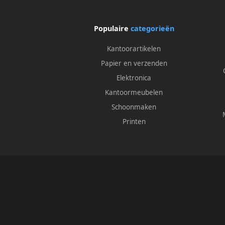
Populaire
categorieën
Kantoorartikelen
Papier en verzenden
Elektronica
Kantoormeubelen
Schoonmaken
Printen