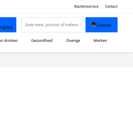
Klantenservice
Contact
en drinken
Gezondheid
Overige
Merken