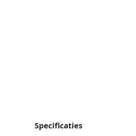
Specificaties