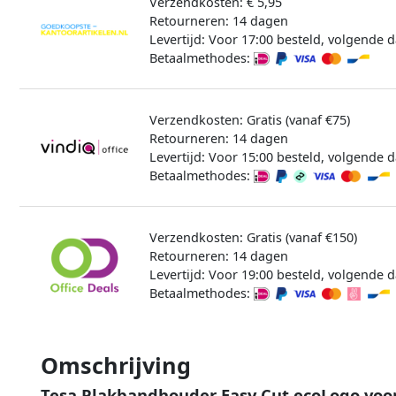
Verzendkosten: € 5,95
Retourneren: 14 dagen
Levertijd: Voor 17:00 besteld, volgende d
Betaalmethodes:
Verzendkosten: Gratis (vanaf €75)
Retourneren: 14 dagen
Levertijd: Voor 15:00 besteld, volgende d
Betaalmethodes:
Verzendkosten: Gratis (vanaf €150)
Retourneren: 14 dagen
Levertijd: Voor 19:00 besteld, volgende d
Betaalmethodes:
Omschrijving
Tesa Plakbandhouder Easy Cut ecoLogo voor