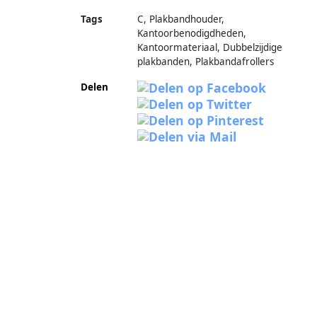
Tags
C, Plakbandhouder,
Kantoorbenodigdheden,
Kantoormateriaal, Dubbelzijdige
plakbanden, Plakbandafrollers
Delen