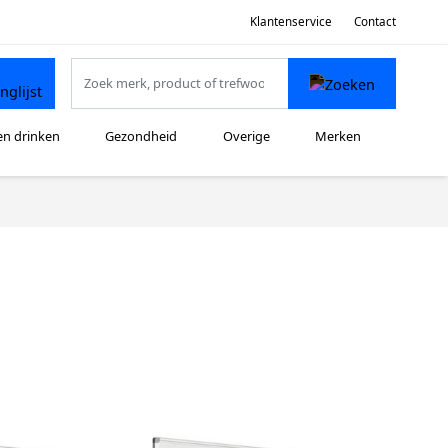
Klantenservice
Contact
en drinken
Gezondheid
Overige
Merken