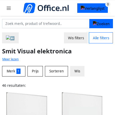
Wis filters
Alle filters
Smit Visual elektronica
Meer lezen
Merk
1
Prijs
Sorteren
Wis
46 resultaten: