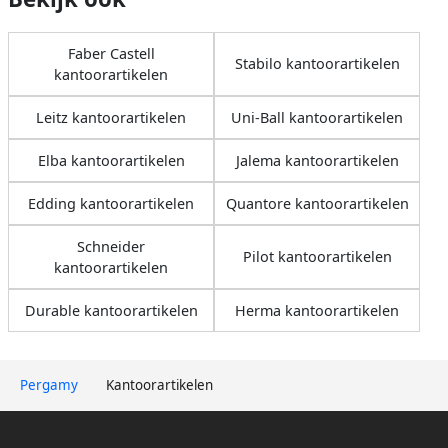
Faber Castell
Stabilo kantoorartikelen
kantoorartikelen
Leitz kantoorartikelen
Uni-Ball kantoorartikelen
Elba kantoorartikelen
Jalema kantoorartikelen
Edding kantoorartikelen
Quantore kantoorartikelen
Schneider
Pilot kantoorartikelen
kantoorartikelen
Durable kantoorartikelen
Herma kantoorartikelen
Pergamy
Kantoorartikelen