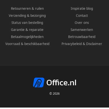
Retourneren & ruilen
Inspiratie blog
Verzending & bezorging
Contact
Status van bestelling
Over ons
Garantie & reparatie
Samenwerken
Betaalmogelijkheden
Betrouwbaarheid
Voorraad & beschikbaarheid
Privacybeleid
&
Disclaimer
© 2026