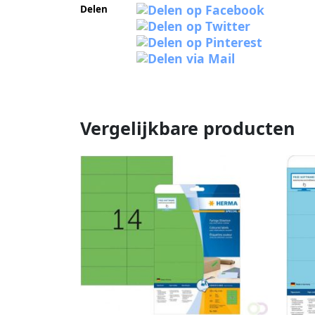
Delen
Vergelijkbare producten