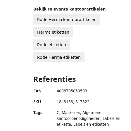
Bekijk relevante kantoorartikelen
Rode Herma kantoorartikelen
Herma etiketten
Rode etiketten
Rode Herma etiketten
Referenties
EAN
4008705050593
SKU
1848153
,
817522
Tags
C, Markeren, Algemene
kantoorbenodigdheden, Labels en
etikette, Labels en etiketten