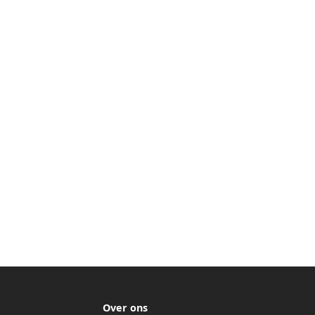
Over ons