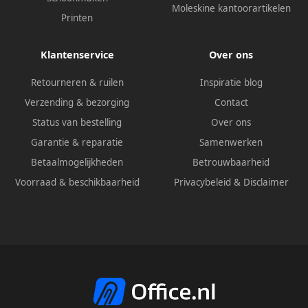
Moleskine kantoorartikelen
Printen
Klantenservice
Over ons
Retourneren & ruilen
Inspiratie blog
Verzending & bezorging
Contact
Status van bestelling
Over ons
Garantie & reparatie
Samenwerken
Betaalmogelijkheden
Betrouwbaarheid
Voorraad & beschikbaarheid
Privacybeleid
&
Disclaimer