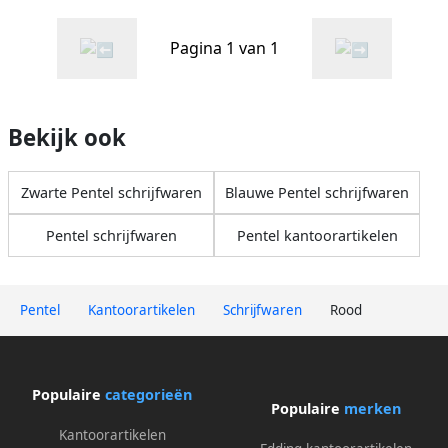
Pagina 1 van 1
Bekijk ook
Zwarte Pentel schrijfwaren
Blauwe Pentel schrijfwaren
Pentel schrijfwaren
Pentel kantoorartikelen
Pentel
Kantoorartikelen
Schrijfwaren
Rood
Populaire
categorieën
Populaire
merken
Kantoorartikelen