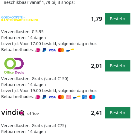
Beschikbaar vanaf
bij
shops:
1,79
3
1,79
Bestel »
Verzendkosten: € 5,95
Retourneren: 14 dagen
Levertijd: Voor 17:00 besteld, volgende dag in huis
Betaalmethodes:
2,01
Bestel »
Verzendkosten: Gratis (vanaf €150)
Retourneren: 14 dagen
Levertijd: Voor 19:00 besteld, volgende dag in huis
Betaalmethodes:
2,41
Bestel »
Verzendkosten: Gratis (vanaf €75)
Retourneren: 14 dagen