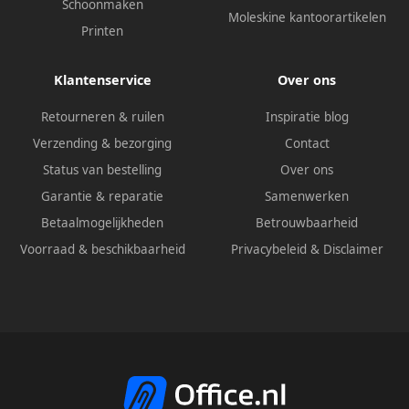
Schoonmaken
Moleskine kantoorartikelen
Printen
Klantenservice
Over ons
Retourneren & ruilen
Inspiratie blog
Verzending & bezorging
Contact
Status van bestelling
Over ons
Garantie & reparatie
Samenwerken
Betaalmogelijkheden
Betrouwbaarheid
Voorraad & beschikbaarheid
Privacybeleid
&
Disclaimer