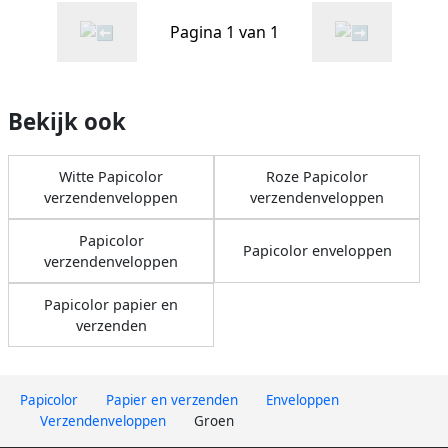
Pagina 1 van 1
Bekijk ook
Witte Papicolor
Roze Papicolor
verzendenveloppen
verzendenveloppen
Papicolor
Papicolor enveloppen
verzendenveloppen
Papicolor papier en
verzenden
Papicolor
Papier en verzenden
Enveloppen
Verzendenveloppen
Groen