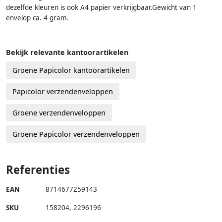
dezelfde kleuren is ook A4 papier verkrijgbaar.Gewicht van 1
envelop ca. 4 gram.
Bekijk relevante kantoorartikelen
Groene Papicolor kantoorartikelen
Papicolor verzendenveloppen
Groene verzendenveloppen
Groene Papicolor verzendenveloppen
Referenties
EAN
8714677259143
SKU
158204
,
2296196