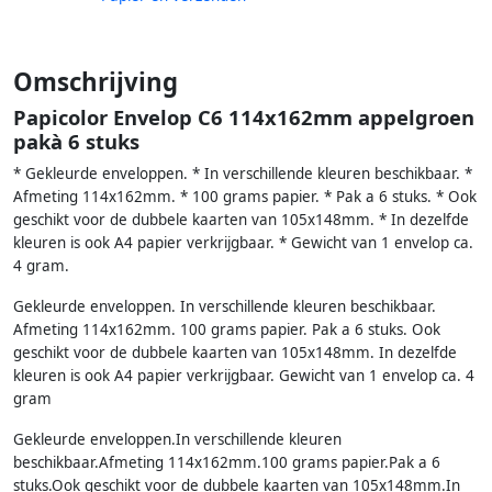
Omschrijving
Papicolor Envelop C6 114x162mm appelgroen
pakà 6 stuks
* Gekleurde enveloppen. * In verschillende kleuren beschikbaar. *
Afmeting 114x162mm. * 100 grams papier. * Pak a 6 stuks. * Ook
geschikt voor de dubbele kaarten van 105x148mm. * In dezelfde
kleuren is ook A4 papier verkrijgbaar. * Gewicht van 1 envelop ca.
4 gram.
Gekleurde enveloppen. In verschillende kleuren beschikbaar.
Afmeting 114x162mm. 100 grams papier. Pak a 6 stuks. Ook
geschikt voor de dubbele kaarten van 105x148mm. In dezelfde
kleuren is ook A4 papier verkrijgbaar. Gewicht van 1 envelop ca. 4
gram
Gekleurde enveloppen.In verschillende kleuren
beschikbaar.Afmeting 114x162mm.100 grams papier.Pak a 6
stuks.Ook geschikt voor de dubbele kaarten van 105x148mm.In