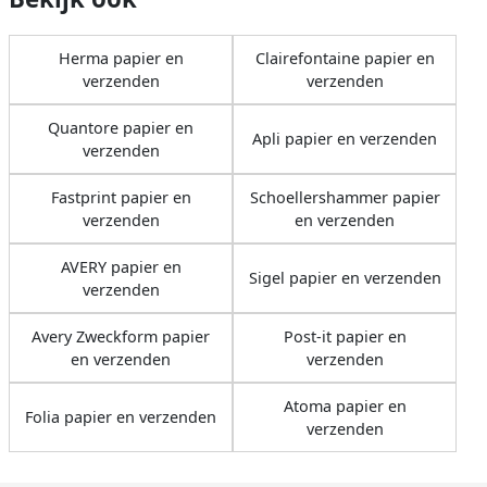
Herma papier en
Clairefontaine papier en
verzenden
verzenden
Quantore papier en
Apli papier en verzenden
verzenden
Fastprint papier en
Schoellershammer papier
verzenden
en verzenden
AVERY papier en
Sigel papier en verzenden
verzenden
Avery Zweckform papier
Post-it papier en
en verzenden
verzenden
Atoma papier en
Folia papier en verzenden
verzenden