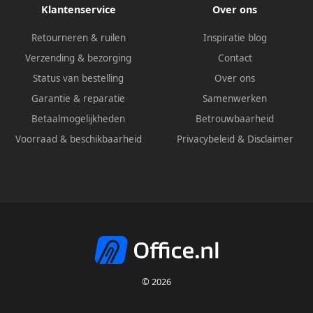
Klantenservice
Over ons
Retourneren & ruilen
Inspiratie blog
Verzending & bezorging
Contact
Status van bestelling
Over ons
Garantie & reparatie
Samenwerken
Betaalmogelijkheden
Betrouwbaarheid
Voorraad & beschikbaarheid
Privacybeleid
&
Disclaimer
© 2026