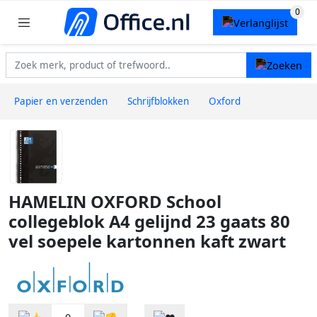
Papier en verzenden
Schrijfblokken
Oxford
HAMELIN OXFORD School
collegeblok A4 gelijnd 23 gaats 80
vel soepele kartonnen kaft zwart