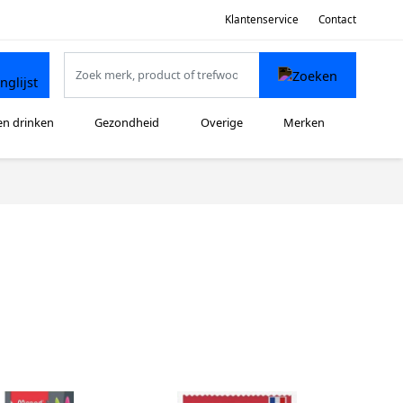
Klantenservice
Contact
en drinken
Gezondheid
Overige
Merken