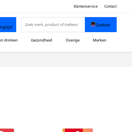
Klantenservice
Contact
en drinken
Gezondheid
Overige
Merken