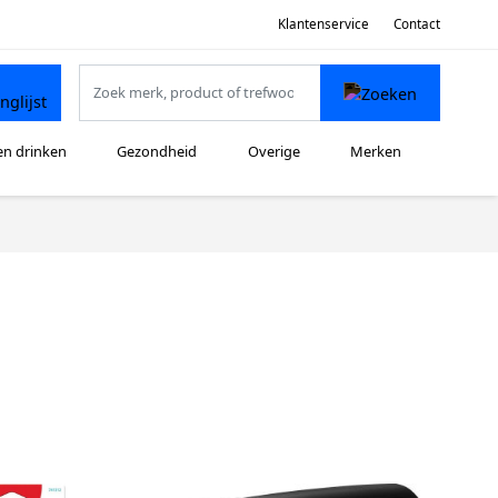
Klantenservice
Contact
en drinken
Gezondheid
Overige
Merken