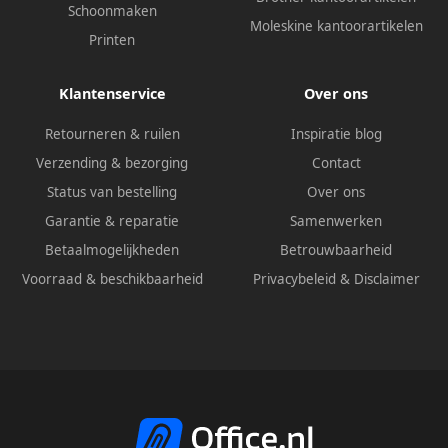
Schoonmaken
Moleskine kantoorartikelen
Printen
Klantenservice
Over ons
Retourneren & ruilen
Inspiratie blog
Verzending & bezorging
Contact
Status van bestelling
Over ons
Garantie & reparatie
Samenwerken
Betaalmogelijkheden
Betrouwbaarheid
Voorraad & beschikbaarheid
Privacybeleid
&
Disclaimer