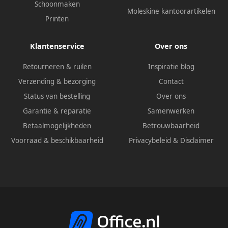
Schoonmaken
Moleskine kantoorartikelen
Printen
Klantenservice
Over ons
Retourneren & ruilen
Inspiratie blog
Verzending & bezorging
Contact
Status van bestelling
Over ons
Garantie & reparatie
Samenwerken
Betaalmogelijkheden
Betrouwbaarheid
Voorraad & beschikbaarheid
Privacybeleid
&
Disclaimer