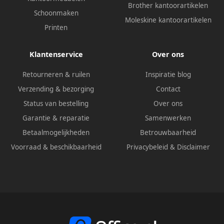
Brother kantoorartikelen
Schoonmaken
Moleskine kantoorartikelen
Printen
Klantenservice
Over ons
Retourneren & ruilen
Inspiratie blog
Verzending & bezorging
Contact
Status van bestelling
Over ons
Garantie & reparatie
Samenwerken
Betaalmogelijkheden
Betrouwbaarheid
Voorraad & beschikbaarheid
Privacybeleid
&
Disclaimer