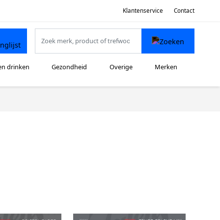
Klantenservice
Contact
en drinken
Gezondheid
Overige
Merken