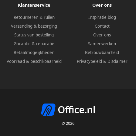
Klantenservice
Over ons
Retourneren & ruilen
Inspiratie blog
Verzending & bezorging
Contact
Status van bestelling
Over ons
Garantie & reparatie
Samenwerken
Betaalmogelijkheden
Betrouwbaarheid
Voorraad & beschikbaarheid
Privacybeleid
&
Disclaimer
© 2026