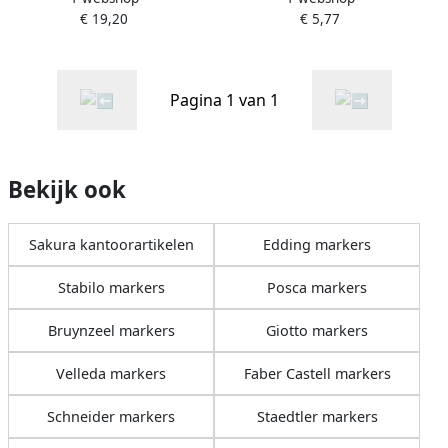
€ 19,20
€ 5,77
Pagina 1 van 1
Bekijk ook
Sakura kantoorartikelen
Edding markers
Stabilo markers
Posca markers
Bruynzeel markers
Giotto markers
Velleda markers
Faber Castell markers
Schneider markers
Staedtler markers