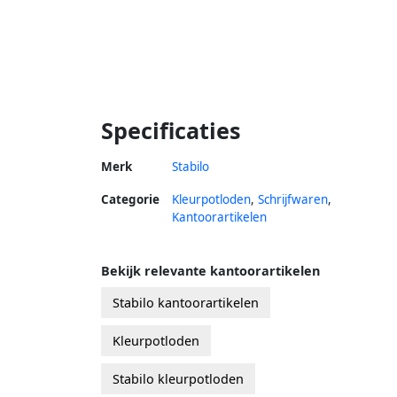
Specificaties
Merk
Stabilo
Categorie
Kleurpotloden
,
Schrijfwaren
,
Kantoorartikelen
Bekijk relevante kantoorartikelen
Stabilo kantoorartikelen
Kleurpotloden
Stabilo kleurpotloden