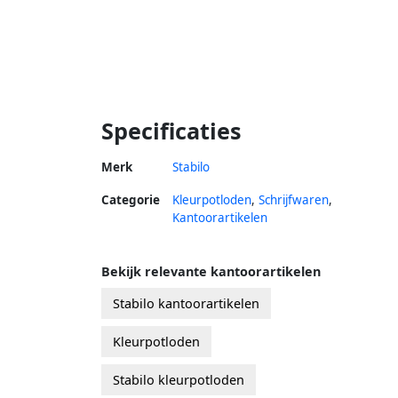
Specificaties
Merk
Stabilo
Categorie
Kleurpotloden
,
Schrijfwaren
,
Kantoorartikelen
Bekijk relevante kantoorartikelen
Stabilo kantoorartikelen
Kleurpotloden
Stabilo kleurpotloden