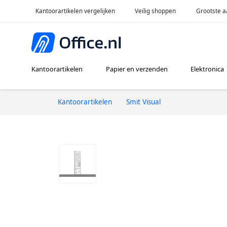
Kantoorartikelen vergelijken
Veilig shoppen
Grootste a
Kantoorartikelen
Papier en verzenden
Elektronica
Kantoorartikelen
Smit Visual