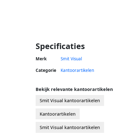
Specificaties
Merk
Smit Visual
Categorie
Kantoorartikelen
Bekijk relevante kantoorartikelen
Smit Visual kantoorartikelen
Kantoorartikelen
Smit Visual kantoorartikelen